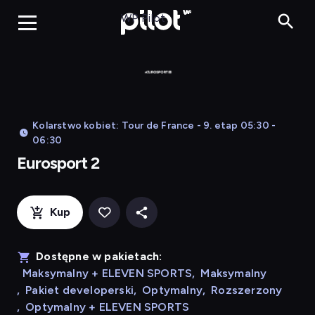
Eurosport 2, O
WP Pilot
Kolarstwo kobiet: Tour de France - 9. etap 05:30 -
06:30
Eurosport 2
Kup
Dostępne w pakietach:
Maksymalny + ELEVEN SPORTS
,
Maksymalny
,
Pakiet developerski
,
Optymalny
,
Rozszerzony
,
Optymalny + ELEVEN SPORTS