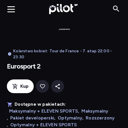
Eurosport 2, O
WP Pilot
Kolarstwo kobiet: Tour de France - 7. etap 22:00 -
23:30
Eurosport 2
Kup
Dostępne w pakietach:
Maksymalny + ELEVEN SPORTS
,
Maksymalny
,
Pakiet developerski
,
Optymalny
,
Rozszerzony
,
Optymalny + ELEVEN SPORTS