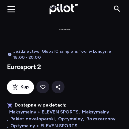
Eurosport 2, O
WP Pilot
Jeździectwo: Global Champions Tour w Londynie
18:00 - 20:00
Eurosport 2
Kup
Dostępne w pakietach:
Maksymalny + ELEVEN SPORTS
,
Maksymalny
,
Pakiet developerski
,
Optymalny
,
Rozszerzony
,
Optymalny + ELEVEN SPORTS