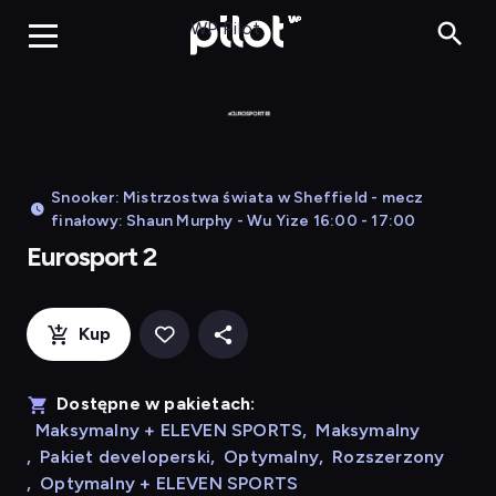
Eurosport 2, O
WP Pilot
Snooker: Mistrzostwa świata w Sheffield - mecz
finałowy: Shaun Murphy - Wu Yize 16:00 - 17:00
Eurosport 2
Kup
Dostępne w pakietach:
Maksymalny + ELEVEN SPORTS
,
Maksymalny
,
Pakiet developerski
,
Optymalny
,
Rozszerzony
,
Optymalny + ELEVEN SPORTS