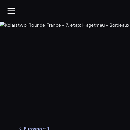
Eurosport 1