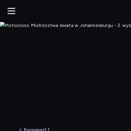
Eurosport 1