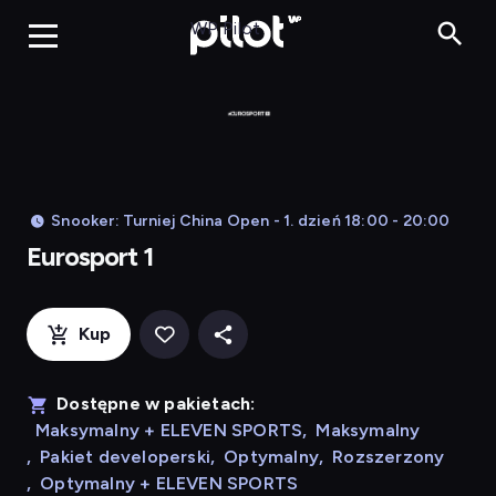
Eurosport 1, O
WP Pilot
Snooker: Turniej China Open - 1. dzień 18:00 - 20:00
Eurosport 1
Kup
Dostępne w pakietach:
Maksymalny + ELEVEN SPORTS
,
Maksymalny
,
Pakiet developerski
,
Optymalny
,
Rozszerzony
,
Optymalny + ELEVEN SPORTS