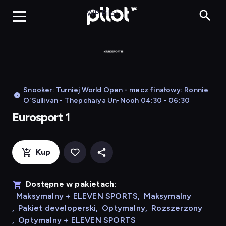
Eurosport 1, O
WP Pilot
Snooker: Turniej World Open - mecz finałowy: Ronnie
O'Sullivan - Thepchaiya Un-Nooh 04:30 - 06:30
Eurosport 1
Kup
Dostępne w pakietach:
Maksymalny + ELEVEN SPORTS
,
Maksymalny
,
Pakiet developerski
,
Optymalny
,
Rozszerzony
,
Optymalny + ELEVEN SPORTS