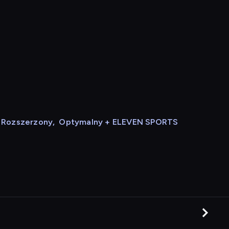
Rozszerzony
,
Optymalny + ELEVEN SPORTS