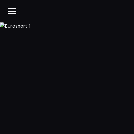
Eurosport 1, O