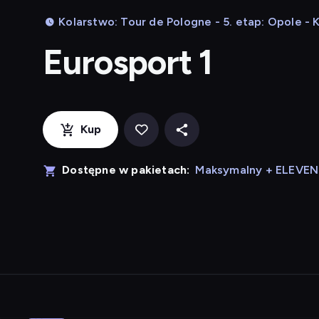
Kolarstwo: Tour de Pologne - 5. etap: Opole - 
Eurosport 1
Kup
Dostępne w pakietach:
Maksymalny + ELEVE