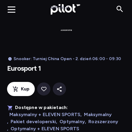
Eurosport 1, O
WP Pilot
Snooker: Turniej China Open - 2. dzień 06:00 - 09:30
Eurosport 1
Kup
Dostępne w pakietach:
Maksymalny + ELEVEN SPORTS
,
Maksymalny
,
Pakiet developerski
,
Optymalny
,
Rozszerzony
,
Optymalny + ELEVEN SPORTS