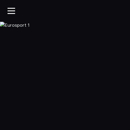
Eurosport 1, O