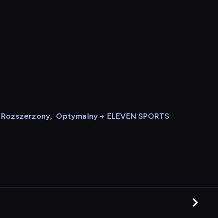
Rozszerzony
,
Optymalny + ELEVEN SPORTS