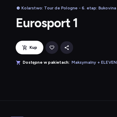
Kolarstwo: Tour de Pologne - 6. etap: Bukovina
Eurosport 1
Kup
Dostępne w pakietach:
Maksymalny + ELEVE