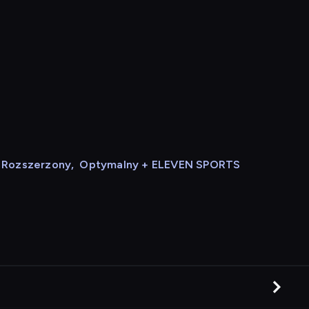
Rozszerzony
,
Optymalny + ELEVEN SPORTS