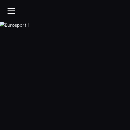
Eurosport 1, O