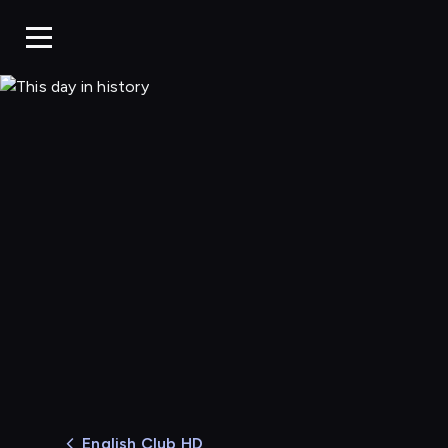
This day in history
English Club HD