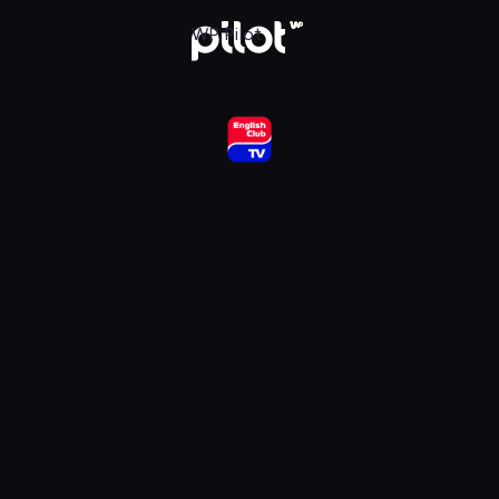
WP Pilot