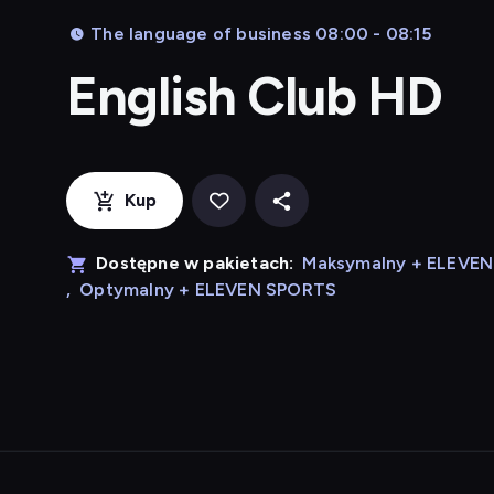
The language of business 08:00 - 08:15
English Club HD
Kup
Dostępne w pakietach:
Maksymalny + ELEVE
,
Optymalny + ELEVEN SPORTS