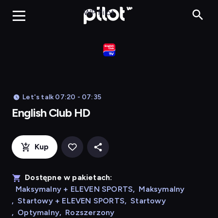
English Cl
WP Pilot
Let's talk 07:20 - 07:35
English Club HD
Kup
Dostępne w pakietach:
Maksymalny + ELEVEN SPORTS
,
Maksymalny
,
Startowy + ELEVEN SPORTS
,
Startowy
,
Optymalny
,
Rozszerzony