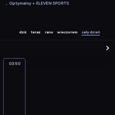
,
Optymalny + ELEVEN SPORTS
dziś
teraz
rano
wieczorem
cały dzień
03:50
Life
around
kids
03:50
-
04:10
kurs
języka
angielskiego