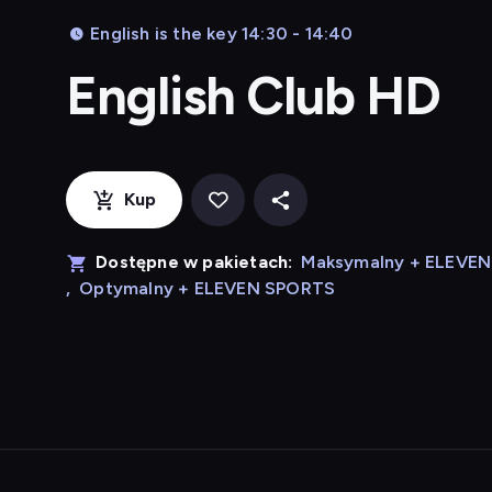
English is the key 14:30 - 14:40
English Club HD
Kup
Dostępne w pakietach:
Maksymalny + ELEVE
,
Optymalny + ELEVEN SPORTS