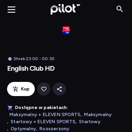
English Cl
WP Pilot
Shrek 23:00 - 00:30
English Club HD
Kup
Dostępne w pakietach:
Maksymalny + ELEVEN SPORTS
,
Maksymalny
,
Startowy + ELEVEN SPORTS
,
Startowy
,
Optymalny
,
Rozszerzony