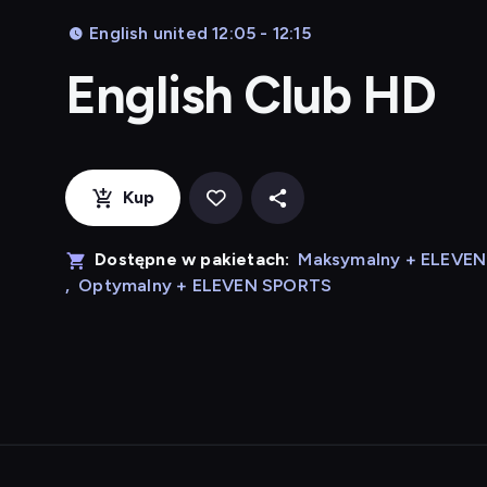
English united 12:05 - 12:15
English Club HD
Kup
Dostępne w pakietach:
Maksymalny + ELEVE
,
Optymalny + ELEVEN SPORTS