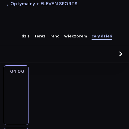
,
Optymalny + ELEVEN SPORTS
dziś
teraz
rano
wieczorem
cały dzień
04:00
English
playtime
04:00
-
04:10
kurs
języka
angielskiego