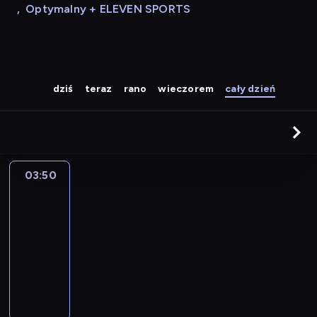
,
Optymalny + ELEVEN SPORTS
dziś
teraz
rano
wieczorem
cały dzień
03:50
Life
around
kids
03:50
-
04:10
kurs
języka
angielskiego