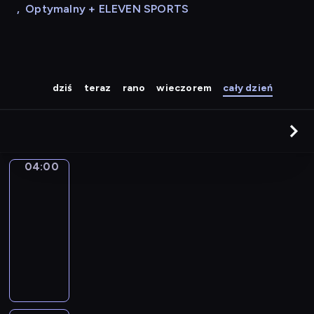
,
Optymalny + ELEVEN SPORTS
dziś
teraz
rano
wieczorem
cały dzień
04:00
Life
around
kids
04:00
-
04:05
kurs
języka
angielskiego