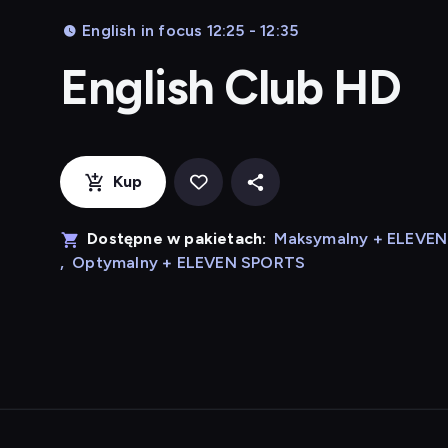
English in focus 12:25 - 12:35
English Club HD
Kup
Dostępne w pakietach:
Maksymalny + ELEVE
,
Optymalny + ELEVEN SPORTS