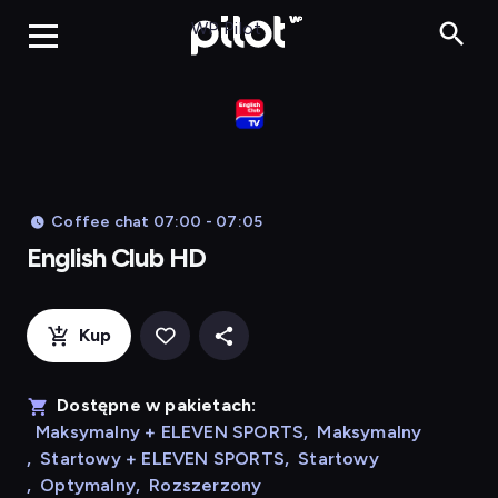
English Cl
WP Pilot
Coffee chat 07:00 - 07:05
English Club HD
Kup
Dostępne w pakietach:
Maksymalny + ELEVEN SPORTS
,
Maksymalny
,
Startowy + ELEVEN SPORTS
,
Startowy
,
Optymalny
,
Rozszerzony