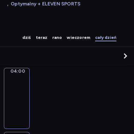
,
Optymalny + ELEVEN SPORTS
dziś
teraz
rano
wieczorem
cały dzień
04:00
Life
around
kids
04:00
-
04:05
kurs
języka
angielskiego