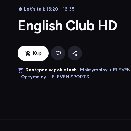
Let's talk 16:20 - 16:35
English Club HD
Kup
Dostępne w pakietach:
Maksymalny + ELEVE
,
Optymalny + ELEVEN SPORTS