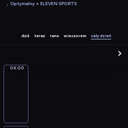
,
Optymalny + ELEVEN SPORTS
dziś
teraz
rano
wieczorem
cały dzień
04:00
Life
around
kids
04:00
-
04:05
kurs
języka
angielskiego