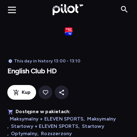
English Cl
WP Pilot
This day in history 13:00 - 13:10
English Club HD
Kup
Dostępne w pakietach:
Maksymalny + ELEVEN SPORTS
,
Maksymalny
,
Startowy + ELEVEN SPORTS
,
Startowy
,
Optymalny
,
Rozszerzony