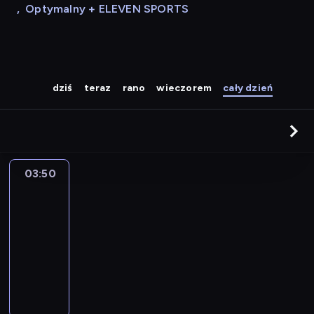
,
Optymalny + ELEVEN SPORTS
dziś
teraz
rano
wieczorem
cały dzień
03:50
Life
around
kids
03:50
-
04:10
kurs
języka
angielskiego