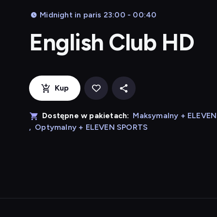
Midnight in paris 23:00 - 00:40
English Club HD
Kup
Dostępne w pakietach:
Maksymalny + ELEVE
,
Optymalny + ELEVEN SPORTS