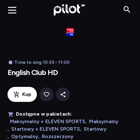
English Cl
WP Pilot
Time to sing 10:55 - 11:00
English Club HD
Kup
Dostępne w pakietach:
Maksymalny + ELEVEN SPORTS
,
Maksymalny
,
Startowy + ELEVEN SPORTS
,
Startowy
,
Optymalny
,
Rozszerzony