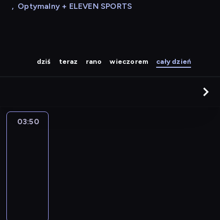
,
Optymalny + ELEVEN SPORTS
dziś
teraz
rano
wieczorem
cały dzień
03:50
Life
around
kids
03:50
-
04:10
kurs
języka
angielskiego