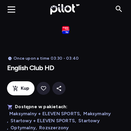
English Cl
WP Pilot
Once upon a time 03:30 - 03:40
English Club HD
Kup
Dostępne w pakietach:
Maksymalny + ELEVEN SPORTS
,
Maksymalny
,
Startowy + ELEVEN SPORTS
,
Startowy
,
Optymalny
,
Rozszerzony