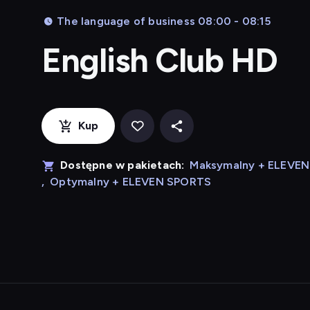
The language of business 08:00 - 08:15
English Club HD
Kup
Dostępne w pakietach:
Maksymalny + ELEVE
,
Optymalny + ELEVEN SPORTS