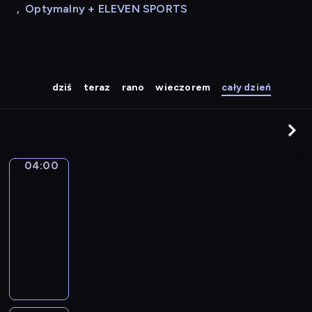
,
Optymalny + ELEVEN SPORTS
dziś
teraz
rano
wieczorem
cały dzień
04:00
Life
around
kids
04:00
-
04:05
kurs
języka
angielskiego