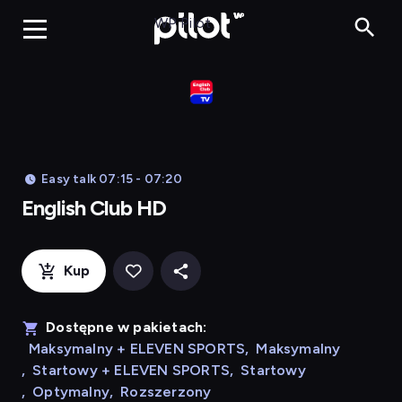
English Cl
WP Pilot
Easy talk 07:15 - 07:20
English Club HD
Kup
Dostępne w pakietach:
Maksymalny + ELEVEN SPORTS
,
Maksymalny
,
Startowy + ELEVEN SPORTS
,
Startowy
,
Optymalny
,
Rozszerzony