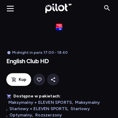
English Cl
WP Pilot
Midnight in paris 17:00 - 18:40
English Club HD
Kup
Dostępne w pakietach:
Maksymalny + ELEVEN SPORTS
,
Maksymalny
,
Startowy + ELEVEN SPORTS
,
Startowy
,
Optymalny
,
Rozszerzony