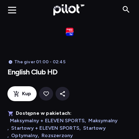
English Cl
WP Pilot
The giver 01:00 - 02:45
English Club HD
Kup
Dostępne w pakietach:
Maksymalny + ELEVEN SPORTS
,
Maksymalny
,
Startowy + ELEVEN SPORTS
,
Startowy
,
Optymalny
,
Rozszerzony