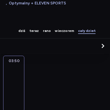
,
Optymalny + ELEVEN SPORTS
dziś
teraz
rano
wieczorem
cały dzień
03:50
Life
around
kids
03:50
-
04:10
kurs
języka
angielskiego