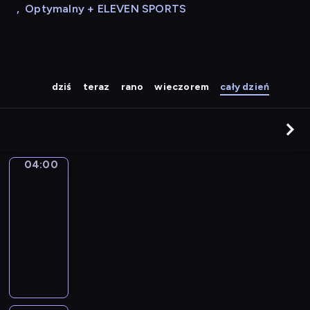
,
Optymalny + ELEVEN SPORTS
dziś
teraz
rano
wieczorem
cały dzień
04:00
Life
around
kids
04:00
-
04:05
kurs
języka
angielskiego