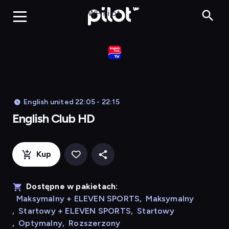
English Cl
WP Pilot
English united 22:05 - 22:15
English Club HD
Kup
Dostępne w pakietach:
Maksymalny + ELEVEN SPORTS
,
Maksymalny
,
Startowy + ELEVEN SPORTS
,
Startowy
,
Optymalny
,
Rozszerzony