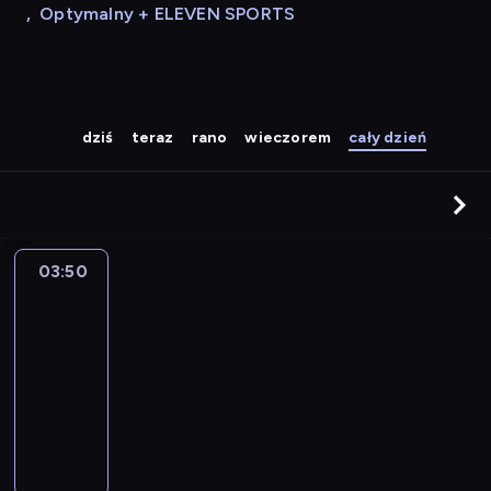
,
Optymalny + ELEVEN SPORTS
dziś
teraz
rano
wieczorem
cały dzień
03:50
Life
around
kids
03:50
-
04:10
kurs
języka
angielskiego