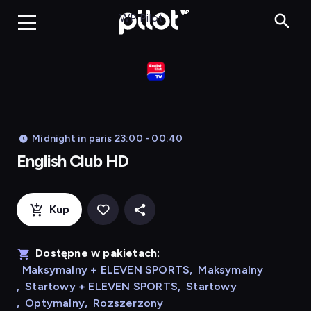
English Cl
WP Pilot
Midnight in paris 23:00 - 00:40
English Club HD
Kup
Dostępne w pakietach:
Maksymalny + ELEVEN SPORTS
,
Maksymalny
,
Startowy + ELEVEN SPORTS
,
Startowy
,
Optymalny
,
Rozszerzony