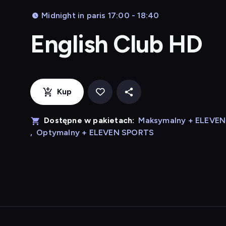
Midnight in paris 17:00 - 18:40
English Club HD
Kup
Dostępne w pakietach:
Maksymalny + ELEVE
,
Optymalny + ELEVEN SPORTS