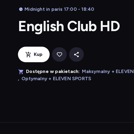
Midnight in paris 17:00 - 18:40
English Club HD
Kup
Dostępne w pakietach:
Maksymalny + ELEVE
,
Optymalny + ELEVEN SPORTS