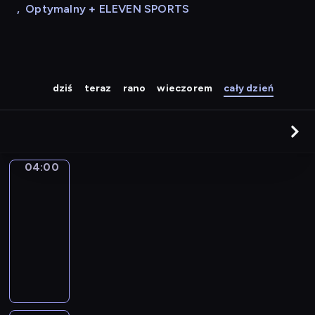
,
Optymalny + ELEVEN SPORTS
dziś
teraz
rano
wieczorem
cały dzień
04:00
Life
around
kids
04:00
-
04:05
kurs
języka
angielskiego