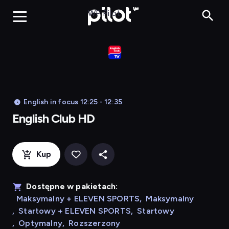
English Cl
WP Pilot
English in focus 12:25 - 12:35
English Club HD
Kup
Dostępne w pakietach:
Maksymalny + ELEVEN SPORTS
,
Maksymalny
,
Startowy + ELEVEN SPORTS
,
Startowy
,
Optymalny
,
Rozszerzony