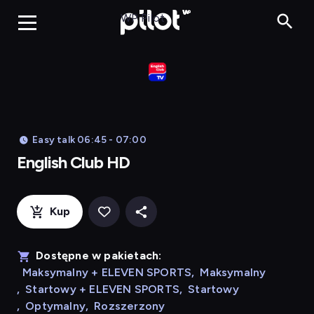
English Cl
WP Pilot
Easy talk 06:45 - 07:00
English Club HD
Kup
Dostępne w pakietach:
Maksymalny + ELEVEN SPORTS
,
Maksymalny
,
Startowy + ELEVEN SPORTS
,
Startowy
,
Optymalny
,
Rozszerzony