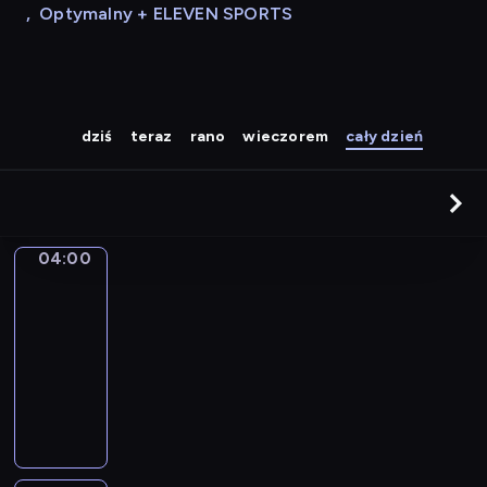
,
Optymalny + ELEVEN SPORTS
dziś
teraz
rano
wieczorem
cały dzień
04:00
Life
around
kids
04:00
-
04:05
kurs
języka
angielskiego