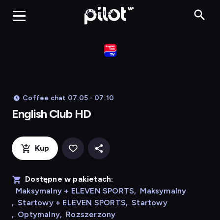
English Cl
WP Pilot
Coffee chat 07:05 - 07:10
English Club HD
Kup
Dostępne w pakietach:
Maksymalny + ELEVEN SPORTS
,
Maksymalny
,
Startowy + ELEVEN SPORTS
,
Startowy
,
Optymalny
,
Rozszerzony