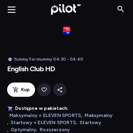
English Cl
WP Pilot
Yummy for mummy 04:30 - 04:40
English Club HD
Kup
Dostępne w pakietach:
Maksymalny + ELEVEN SPORTS
,
Maksymalny
,
Startowy + ELEVEN SPORTS
,
Startowy
,
Optymalny
,
Rozszerzony