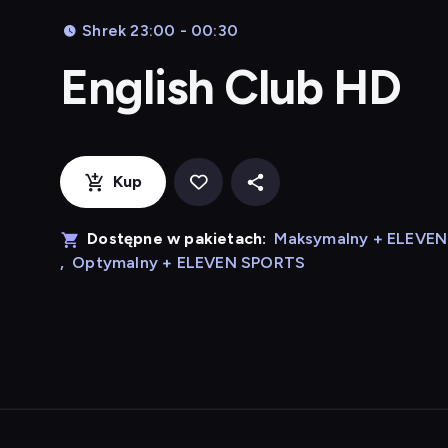
Shrek 23:00 - 00:30
English Club HD
Kup
Dostępne w pakietach:
Maksymalny + ELEVE
,
Optymalny + ELEVEN SPORTS