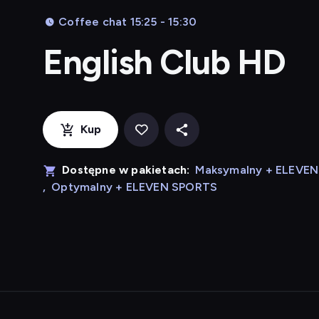
Coffee chat 15:25 - 15:30
English Club HD
Kup
Dostępne w pakietach:
Maksymalny + ELEVE
,
Optymalny + ELEVEN SPORTS